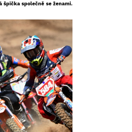
ká špička společně se ženami.