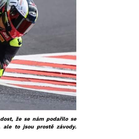
dost, že se nám podařilo se
ale to jsou prostě závody.