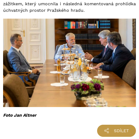
zážitkem, který umocnila i následná komentovaná prohlídka
úchvatných prostor Pražského hradu.
Foto Jan Altner
SDÍLET