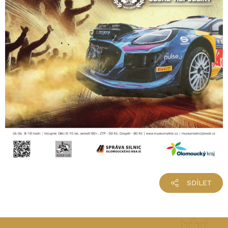
SDÍLET