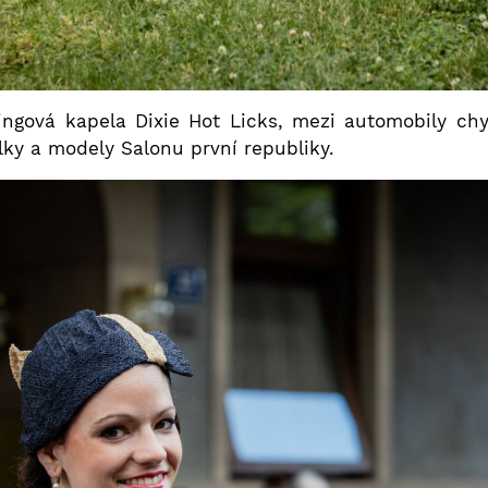
ngová kapela Dixie Hot Licks, mezi automobily chy
ky a modely Salonu první republiky.