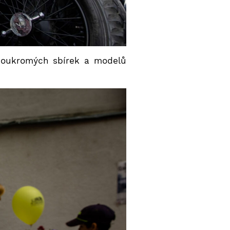
 soukromých sbírek a modelů