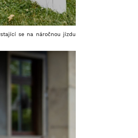
stající se na náročnou jízdu