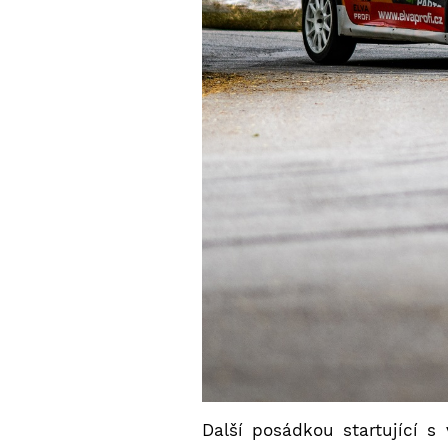
Další posádkou startující 