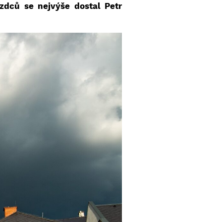
zdců se nejvýše dostal Petr