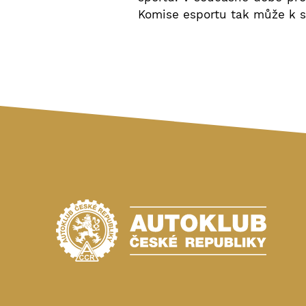
Komise esportu tak může k s